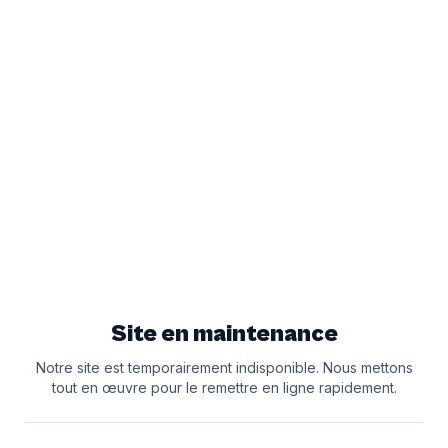
Site en maintenance
Notre site est temporairement indisponible. Nous mettons
tout en œuvre pour le remettre en ligne rapidement.