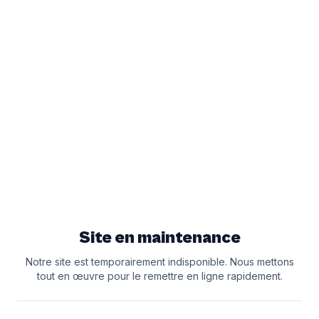
Site en maintenance
Notre site est temporairement indisponible. Nous mettons
tout en œuvre pour le remettre en ligne rapidement.