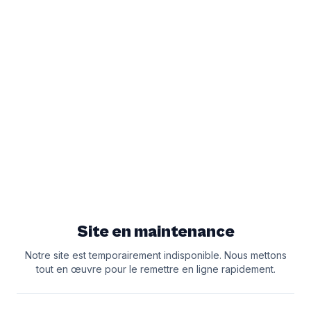
Site en maintenance
Notre site est temporairement indisponible. Nous mettons
tout en œuvre pour le remettre en ligne rapidement.