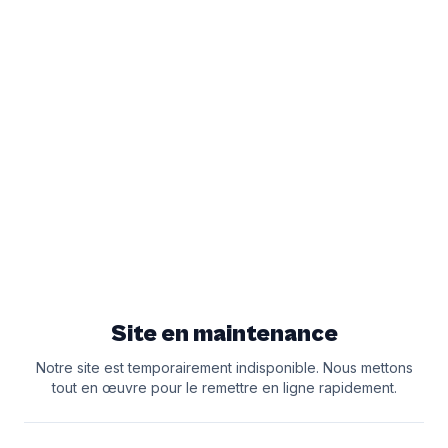
Site en maintenance
Notre site est temporairement indisponible. Nous mettons
tout en œuvre pour le remettre en ligne rapidement.