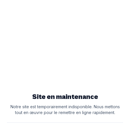
Site en maintenance
Notre site est temporairement indisponible. Nous mettons
tout en œuvre pour le remettre en ligne rapidement.