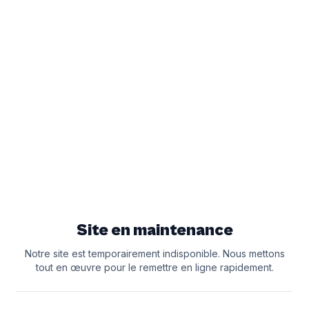
Site en maintenance
Notre site est temporairement indisponible. Nous mettons
tout en œuvre pour le remettre en ligne rapidement.