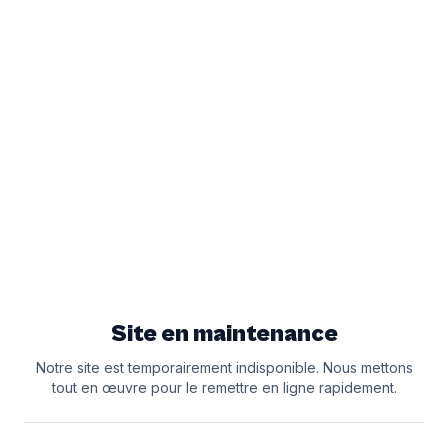
Site en maintenance
Notre site est temporairement indisponible. Nous mettons
tout en œuvre pour le remettre en ligne rapidement.